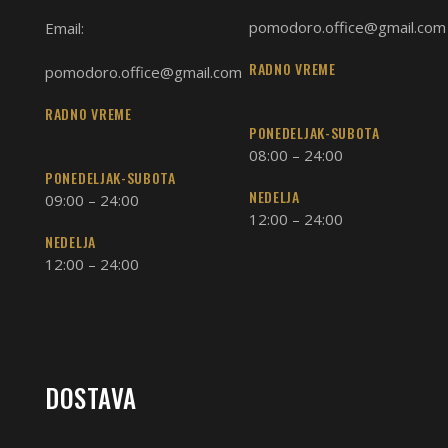
pomodoro.office@gmail.com
Email:
RADNO VREME
pomodoro.office@gmail.com
RADNO VREME
PONEDELJAK-SUBOTA
08:00 – 24:00
PONEDELJAK-SUBOTA
NEDELJA
09:00 – 24:00
12:00 – 24:00
NEDELJA
12:00 – 24:00
DOSTAVA