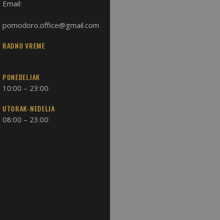
Email:
pomodoro.office@gmail.com
RADNO VREME
PONEDELJAK
10:00 – 23:00
UTORAK-NEDELJA
08:00 – 23:00